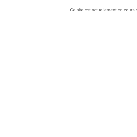
Ce site est actuellement en cours